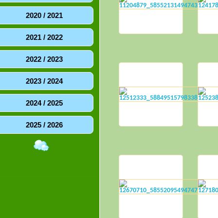
2020 / 2021
2021 / 2022
2022 / 2023
2023 / 2024
2024 / 2025
2025 / 2026