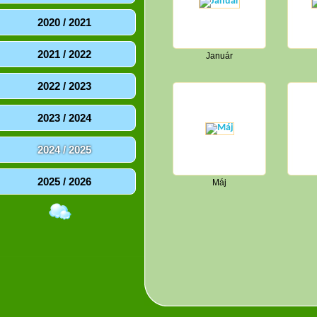
2020 / 2021
2021 / 2022
Január
2022 / 2023
2023 / 2024
2024 / 2025
2025 / 2026
Máj