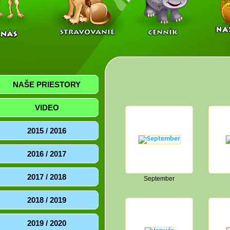
NAŠE PRIESTORY
VIDEO
2015 / 2016
2016 / 2017
2017 / 2018
September
2018 / 2019
2019 / 2020